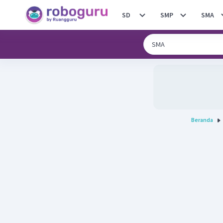
SD
SMP
SMA
Beranda