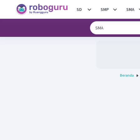
SD
SMP
SMA
Beranda