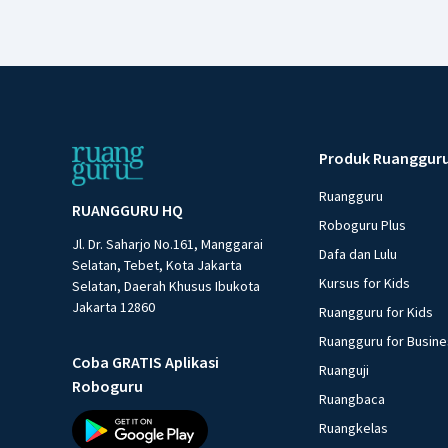
Produk Ruanggur
Ruangguru
RUANGGURU HQ
Roboguru Plus
Jl. Dr. Saharjo No.161, Manggarai
Dafa dan Lulu
Selatan, Tebet, Kota Jakarta
Kursus for Kids
Selatan, Daerah Khusus Ibukota
Jakarta 12860
Ruangguru for Kids
Ruangguru for Busin
Coba GRATIS Aplikasi
Ruanguji
Roboguru
Ruangbaca
Ruangkelas