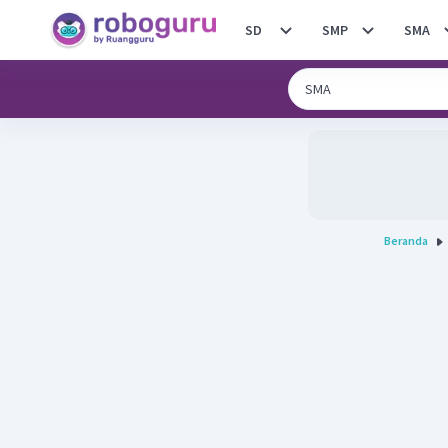
SD
SMP
SMA
Beranda