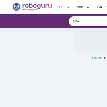
SD
SMP
SMA
Beranda