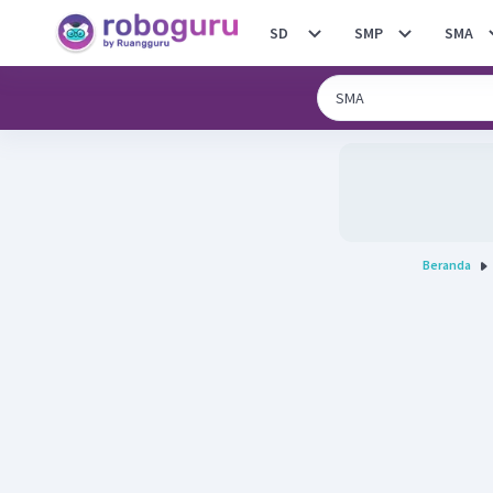
SD
SMP
SMA
Beranda