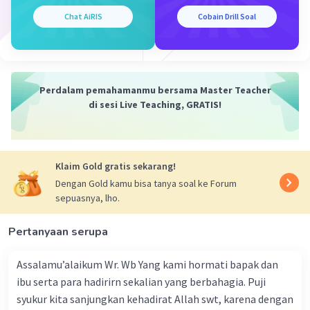
Iklan
Chat AiRIS
Cobain Drill Soal
Perdalam pemahamanmu bersama Master Teacher
di sesi Live Teaching, GRATIS!
Klaim Gold gratis sekarang!
Dengan Gold kamu bisa tanya soal ke Forum
sepuasnya, lho.
Pertanyaan serupa
Assalamu’alaikum Wr. Wb Yang kami hormati bapak dan
ibu serta para hadirirn sekalian yang berbahagia. Puji
syukur kita sanjungkan kehadirat Allah swt, karena dengan