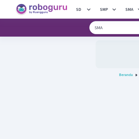
SD
SMP
SMA
Beranda