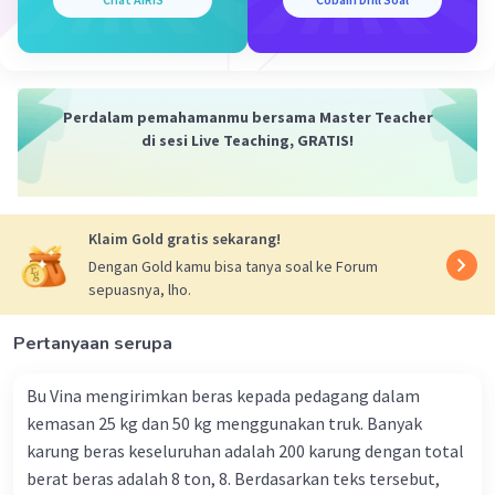
Perdalam pemahamanmu bersama Master Teacher
di sesi Live Teaching, GRATIS!
Klaim Gold gratis sekarang!
Dengan Gold kamu bisa tanya soal ke Forum
sepuasnya, lho.
Pertanyaan serupa
Bu Vina mengirimkan beras kepada pedagang dalam
kemasan 25 kg dan 50 kg menggunakan truk. Banyak
karung beras keseluruhan adalah 200 karung dengan total
berat beras adalah 8 ton, 8. Berdasarkan teks tersebut,