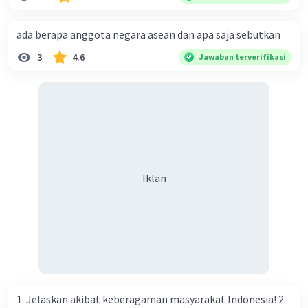
ada berapa anggota negara asean dan apa saja sebutkan
3
4.6
Jawaban terverifikasi
Iklan
1. Jelaskan akibat keberagaman masyarakat Indonesia! 2.