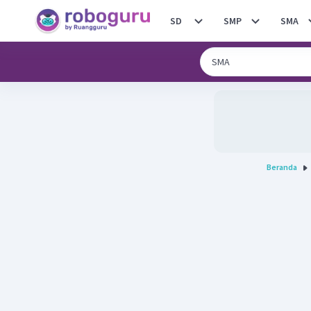
SD
SMP
SMA
Beranda