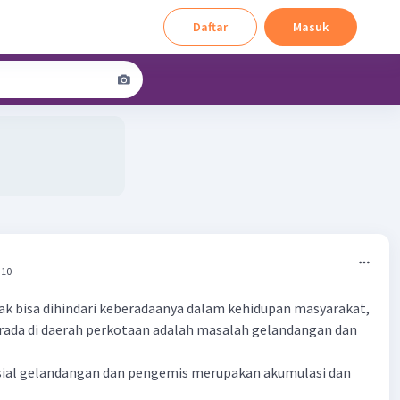
Daftar
Masuk
:10
dak bisa dihindari keberadaanya dalam kehidupan masyarakat,
rada di daerah perkotaan adalah masalah gelandangan dan
ial gelandangan dan pengemis merupakan akumulasi dan