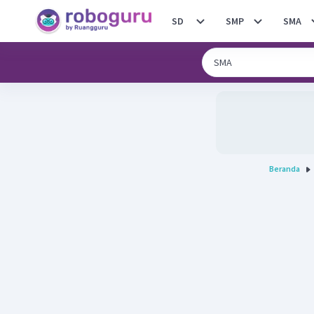
SD
SMP
SMA
Beranda