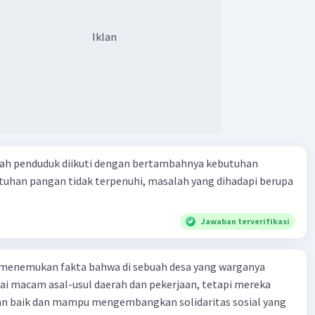
Iklan
ah penduduk diikuti dengan bertambahnya kebutuhan
tuhan pangan tidak terpenuhi, masalah yang dihadapi berupa
Jawaban terverifikasi
 menemukan fakta bahwa di sebuah desa yang warganya
agai macam asal-usul daerah dan pekerjaan, tetapi mereka
an baik dan mampu mengembangkan solidaritas sosial yang