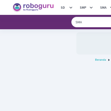
SD
SMP
SMA
Beranda