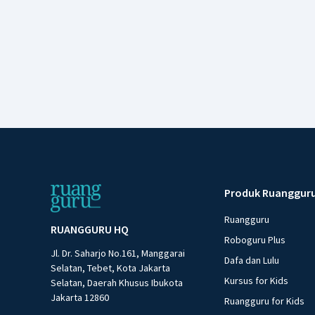
Produk Ruanggur
Ruangguru
RUANGGURU HQ
Roboguru Plus
Jl. Dr. Saharjo No.161, Manggarai
Dafa dan Lulu
Selatan, Tebet, Kota Jakarta
Kursus for Kids
Selatan, Daerah Khusus Ibukota
Jakarta 12860
Ruangguru for Kids