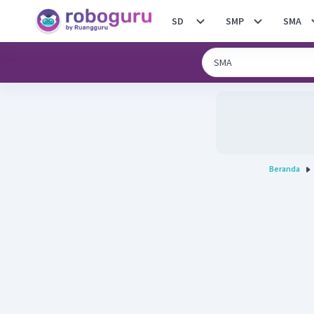
SD
SMP
SMA
Beranda