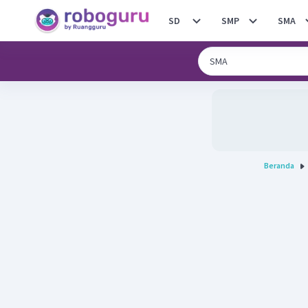
SD
SMP
SMA
Beranda