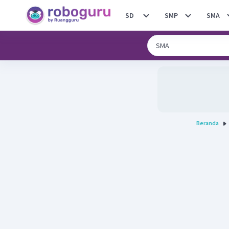
SD
SMP
SMA
Beranda