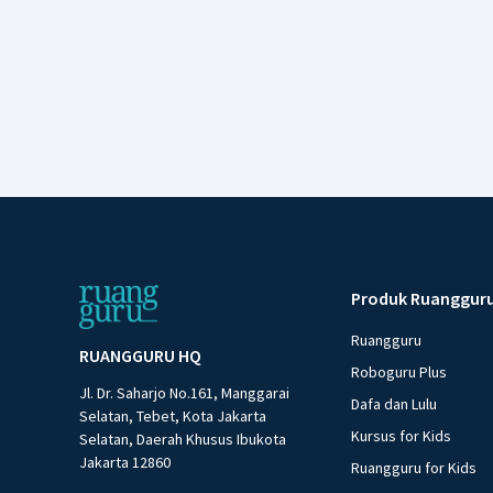
Produk Ruanggur
Ruangguru
RUANGGURU HQ
Roboguru Plus
Jl. Dr. Saharjo No.161, Manggarai
Dafa dan Lulu
Selatan, Tebet, Kota Jakarta
Kursus for Kids
Selatan, Daerah Khusus Ibukota
Jakarta 12860
Ruangguru for Kids