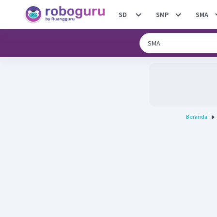
SD
SMP
SMA
Beranda