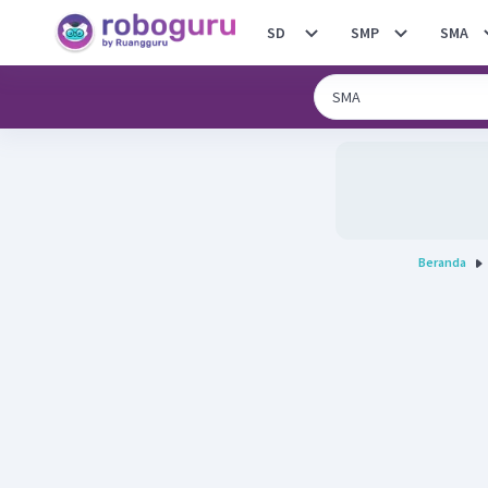
SD
SMP
SMA
Beranda