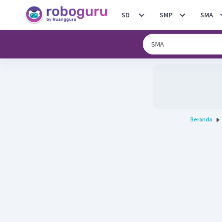
SD
SMP
SMA
Beranda