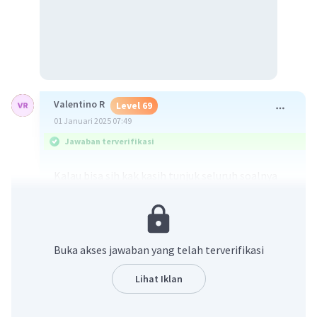
Valentino R
Level 69
01 Januari 2025 07:49
Jawaban terverifikasi
Kalau bisa sih kak kasih tunjuk seluruh soalnya
biar jelas asal usulnya. Masalahnya 81 - 1/9 itu
hasilnya akan beda dengan 81/9 - 1/9.
Ini dia perbedaannya :
1. 81 - 1/9 = 81/1 - 1/9 = 729-1/9 = 728/9 kalau
Buka akses jawaban yang telah terverifikasi
dibagi hasilnya 80,88.
2. 81/9 - 1/9 = 80/9 kalau dibagi hasilnya 8,88.
Lihat Iklan
Nah, 80,88 ≠ 8,88