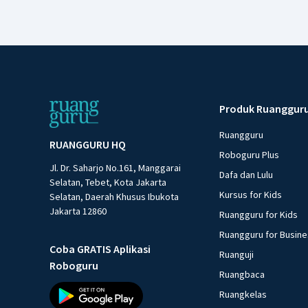
Produk Ruanggur
Ruangguru
RUANGGURU HQ
Roboguru Plus
Jl. Dr. Saharjo No.161, Manggarai
Dafa dan Lulu
Selatan, Tebet, Kota Jakarta
Kursus for Kids
Selatan, Daerah Khusus Ibukota
Jakarta 12860
Ruangguru for Kids
Ruangguru for Busin
Coba GRATIS Aplikasi
Ruanguji
Roboguru
Ruangbaca
Ruangkelas