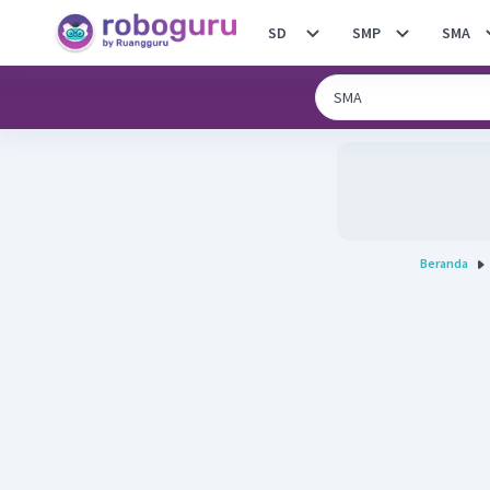
SD
SMP
SMA
Beranda