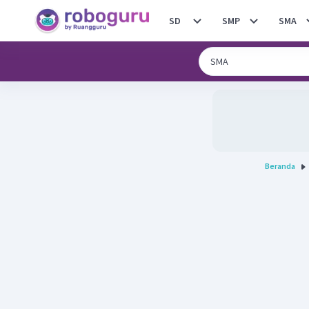
SD
SMP
SMA
Beranda