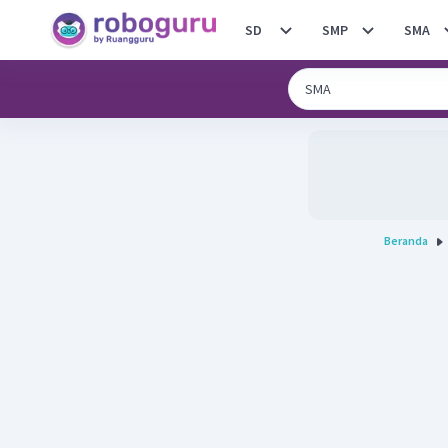
SD
SMP
SMA
Beranda