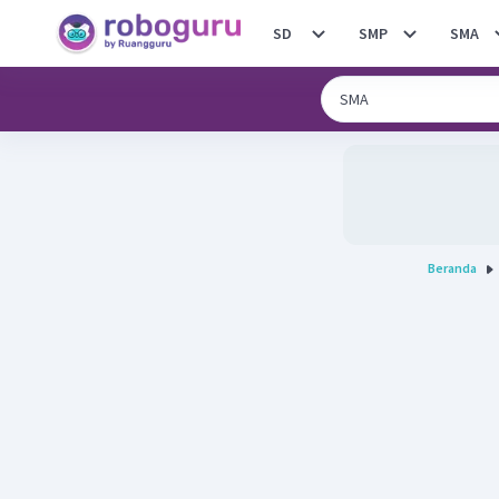
SD
SMP
SMA
Beranda