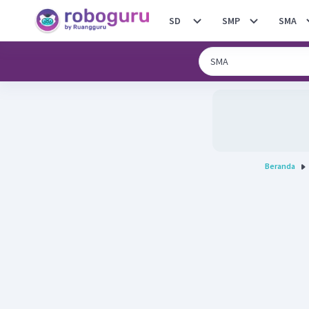
SD
SMP
SMA
Beranda