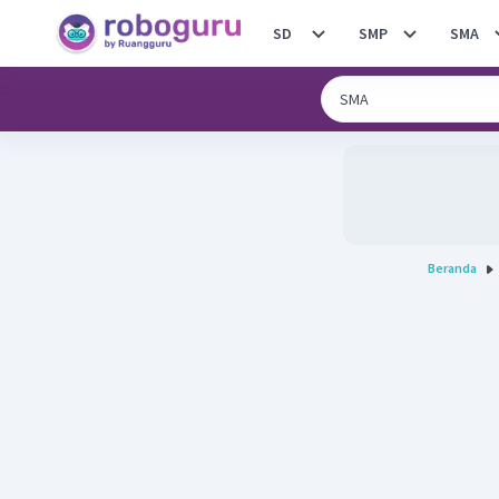
SD
SMP
SMA
Beranda