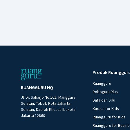
Produk Ruanggur
Ruangguru
RUANGGURU HQ
Roboguru Plus
Jl. Dr. Saharjo No.161, Manggarai
Dafa dan Lulu
Selatan, Tebet, Kota Jakarta
Kursus for Kids
Selatan, Daerah Khusus Ibukota
Jakarta 12860
Ruangguru for Kids
Ruangguru for Busin