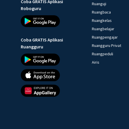
Coba GRATIS Aplikasi
Ruanguji
Roboguru
Ruangbaca
Ruangkelas
Ruangbelajar
Ruangpengajar
Coba GRATIS Aplikasi
Ruangguru Privat
Ruangguru
Ruangpeduli
Airis