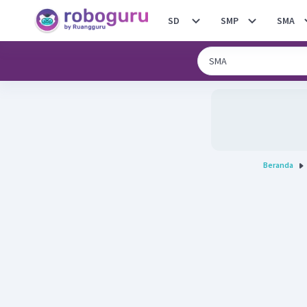
SD
SMP
SMA
Beranda