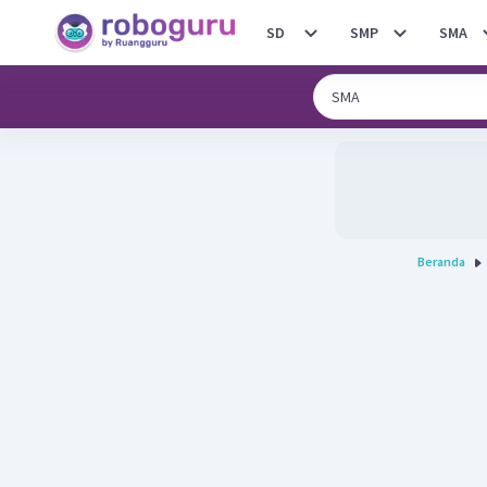
SD
SMP
SMA
Beranda