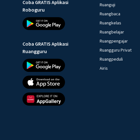
Coba GRATIS Aplikasi
Ruanguji
Roboguru
Ruangbaca
Ruangkelas
Ruangbelajar
Ruangpengajar
Coba GRATIS Aplikasi
Ruangguru Privat
Ruangguru
Ruangpeduli
Airis