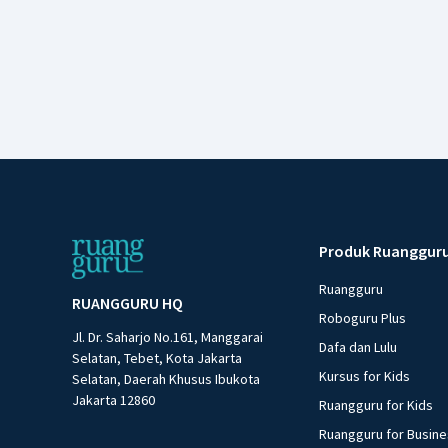
Produk Ruanggur
Ruangguru
RUANGGURU HQ
Roboguru Plus
Jl. Dr. Saharjo No.161, Manggarai
Dafa dan Lulu
Selatan, Tebet, Kota Jakarta
Kursus for Kids
Selatan, Daerah Khusus Ibukota
Jakarta 12860
Ruangguru for Kids
Ruangguru for Busin