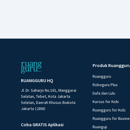
Produk Ruanggur
Ruangguru
RUANGGURU HQ
Roboguru Plus
Jl. Dr. Saharjo No.161, Manggarai
Dafa dan Lulu
Selatan, Tebet, Kota Jakarta
Kursus for Kids
Selatan, Daerah Khusus Ibukota
Jakarta 12860
Ruangguru for Kids
Ruangguru for Busin
Coba GRATIS Aplikasi
Ruanguji