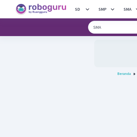
SD
SMP
SMA
Beranda