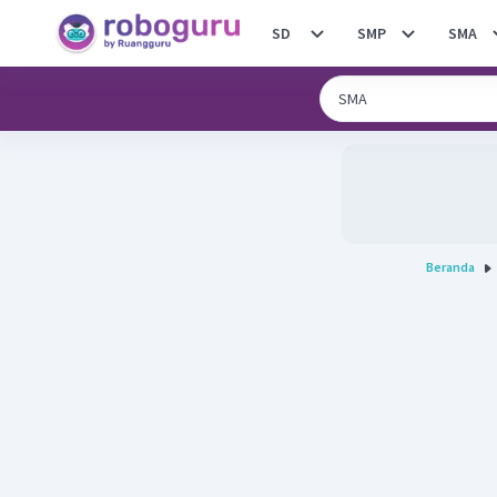
SD
SMP
SMA
Beranda