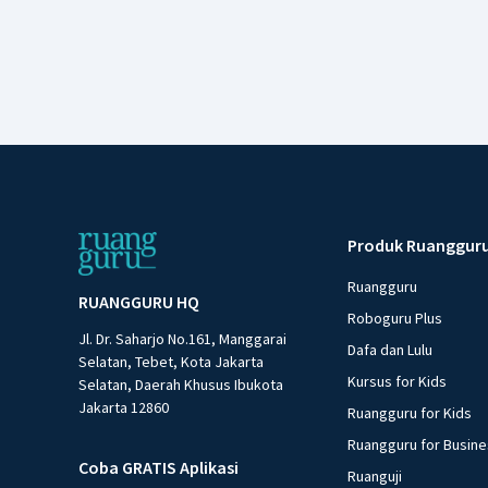
Produk Ruanggur
Ruangguru
RUANGGURU HQ
Roboguru Plus
Jl. Dr. Saharjo No.161, Manggarai
Dafa dan Lulu
Selatan, Tebet, Kota Jakarta
Kursus for Kids
Selatan, Daerah Khusus Ibukota
Jakarta 12860
Ruangguru for Kids
Ruangguru for Busin
Coba GRATIS Aplikasi
Ruanguji