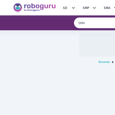
SD
SMP
SMA
Beranda