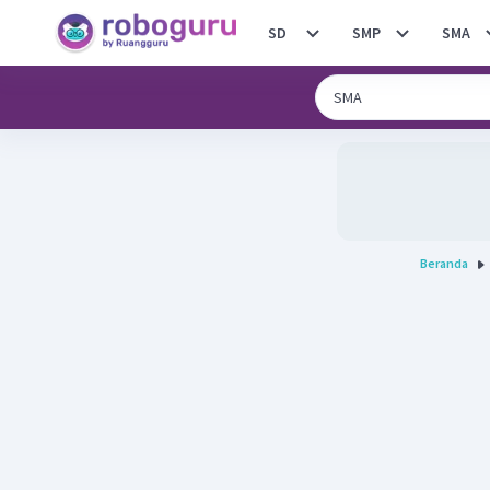
SD
SMP
SMA
Beranda