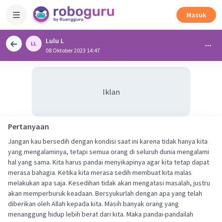
Masuk
Lulu L
08 Oktober 2023 14:47
Iklan
Pertanyaan
Jangan kau bersedih dengan kondisi saat ini karena tidak hanya kita
yang mengalaminya, tetapi semua orang di seluruh dunia mengalami
hal yang sama. Kita harus pandai menyikapinya agar kita tetap dapat
merasa bahagia. Ketika kita merasa sedih membuat kita malas
melakukan apa saja. Kesedihan tidak akan mengatasi masalah, justru
akan memperburuk keadaan. Bersyukurlah dengan apa yang telah
diberikan oleh Allah kepada kita. Masih banyak orang yang
menanggung hidup lebih berat dari kita. Maka pandai-pandailah