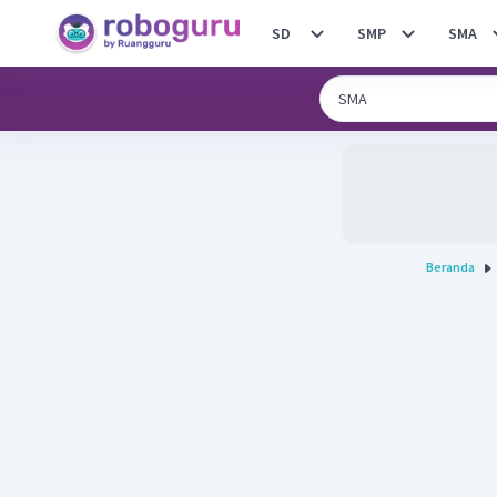
SD
SMP
SMA
Beranda