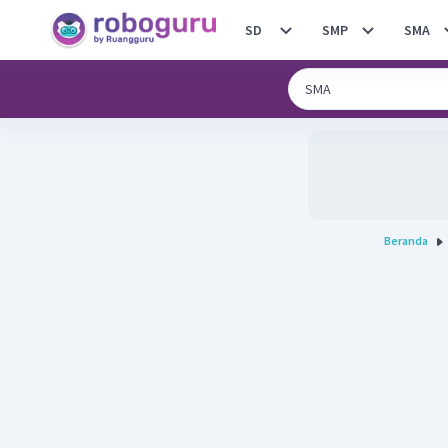
SD
SMP
SMA
Beranda