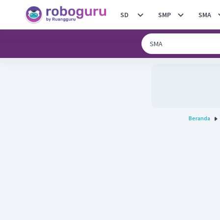
SD
SMP
SMA
Beranda