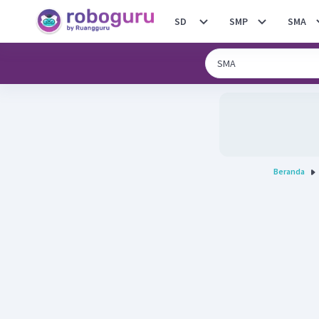
SD
SMP
SMA
Beranda