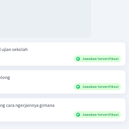
 ujian sekolah
Jawaban terverifikasi
olong
Jawaban terverifikasi
ng cara ngerjainnya gimana
Jawaban terverifikasi