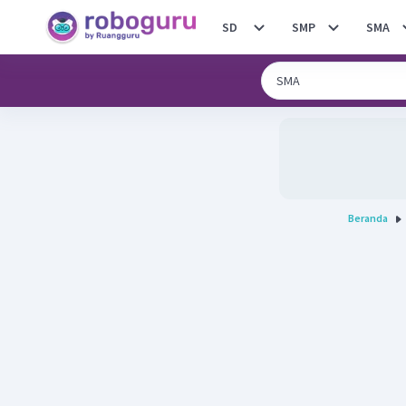
SD
SMP
SMA
Beranda