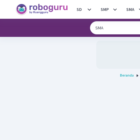
SD
SMP
SMA
Beranda