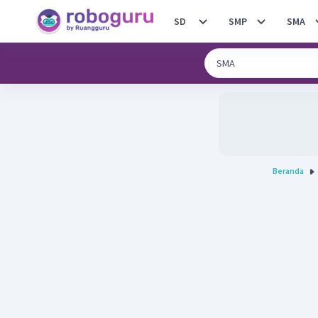
SD
SMP
SMA
Beranda