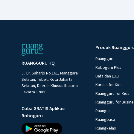
Produk Ruanggur
Ruangguru
RUANGGURU HQ
Roboguru Plus
Jl. Dr. Saharjo No.161, Manggarai
Dafa dan Lulu
Selatan, Tebet, Kota Jakarta
Kursus for Kids
Selatan, Daerah Khusus Ibukota
Jakarta 12860
Ruangguru for Kids
Ruangguru for Busin
Coba GRATIS Aplikasi
Ruanguji
Roboguru
Ruangbaca
Ruangkelas