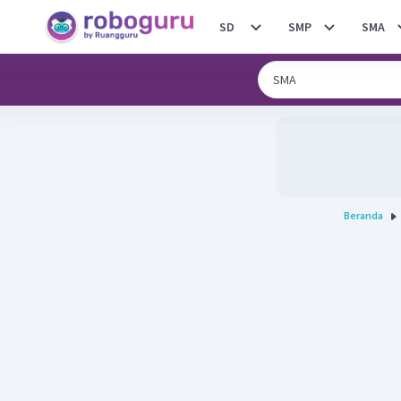
SD
SMP
SMA
Beranda