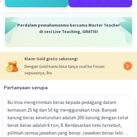
Perdalam pemahamanmu bersama Master Teacher
di sesi Live Teaching, GRATIS!
Klaim Gold gratis sekarang!
Dengan Gold kamu bisa tanya soal ke Forum
sepuasnya, lho.
Pertanyaan serupa
Bu Vina mengirimkan beras kepada pedagang dalam
kemasan 25 kg dan 50 kg menggunakan truk. Banyak
karung beras keseluruhan adalah 200 karung dengan total
berat beras adalah 8 ton, 8. Berdasarkan teks tersebut,
pilihlah semua jawaban yang benar. Jawaban benar lebih