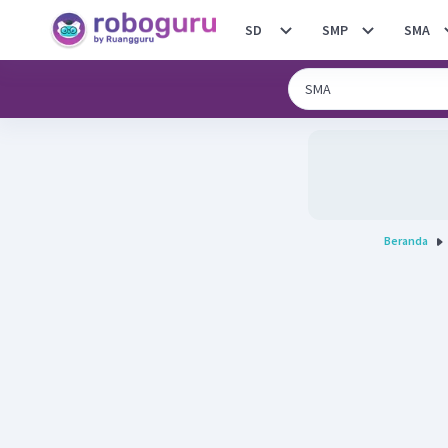
SD
SMP
SMA
Beranda