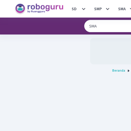
SD
SMP
SMA
Beranda