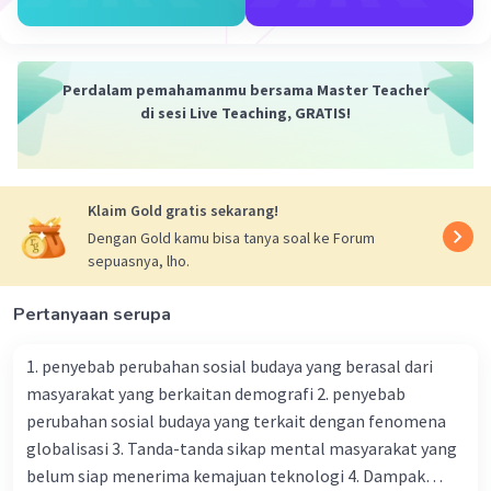
Iklan
Perdalam pemahamanmu bersama Master Teacher
di sesi Live Teaching, GRATIS!
Klaim Gold gratis sekarang!
Dengan Gold kamu bisa tanya soal ke Forum
sepuasnya, lho.
Pertanyaan serupa
1. penyebab perubahan sosial budaya yang berasal dari
masyarakat yang berkaitan demografi 2. penyebab
perubahan sosial budaya yang terkait dengan fenomena
globalisasi 3. Tanda-tanda sikap mental masyarakat yang
belum siap menerima kemajuan teknologi 4. Dampak