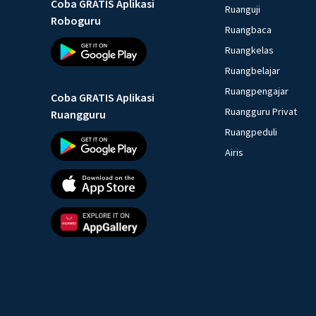
Coba GRATIS Aplikasi
Ruanguji
Roboguru
Ruangbaca
Ruangkelas
Ruangbelajar
Ruangpengajar
Coba GRATIS Aplikasi
Ruangguru Privat
Ruangguru
Ruangpeduli
Airis