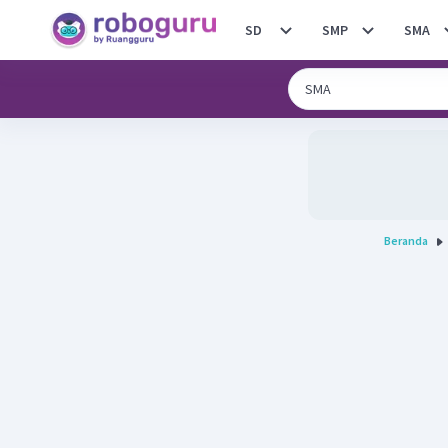
SD
SMP
SMA
Beranda