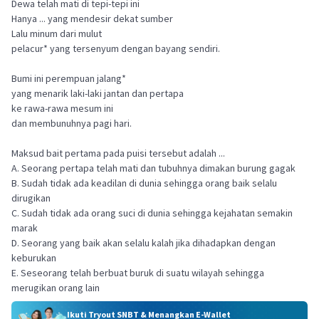
Dewa telah mati di tepi-tepi ini
Hanya ... yang mendesir dekat sumber
Lalu minum dari mulut
pelacur* yang tersenyum dengan bayang sendiri.
Bumi ini perempuan jalang*
yang menarik laki-laki jantan dan pertapa
ke rawa-rawa mesum ini
dan membunuhnya pagi hari.
Maksud bait pertama pada puisi tersebut adalah ...
A. Seorang pertapa telah mati dan tubuhnya dimakan burung gagak
B. Sudah tidak ada keadilan di dunia sehingga orang baik selalu
dirugikan
C. Sudah tidak ada orang suci di dunia sehingga kejahatan semakin
marak
D. Seorang yang baik akan selalu kalah jika dihadapkan dengan
keburukan
E. Seseorang telah berbuat buruk di suatu wilayah sehingga
merugikan orang lain
Ikuti Tryout SNBT & Menangkan E-Wallet