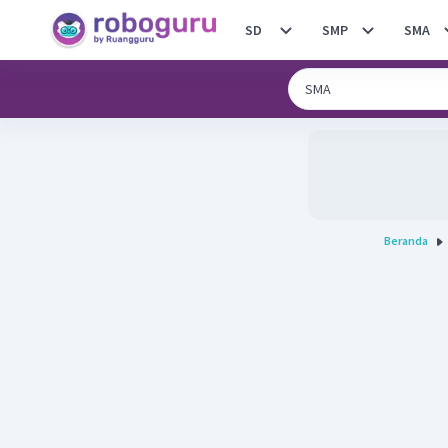
SD
SMP
SMA
Beranda