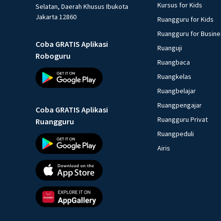
Kursus for Kids
Selatan, Daerah Khusus Ibukota
Jakarta 12860
Ruangguru for Kids
Ruangguru for Busin
Coba GRATIS Aplikasi
Ruanguji
Roboguru
Ruangbaca
Ruangkelas
Ruangbelajar
Ruangpengajar
Coba GRATIS Aplikasi
Ruangguru Privat
Ruangguru
Ruangpeduli
Airis