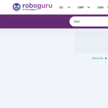
SD
SMP
SMA
Beranda