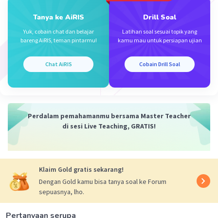
Langkah 2: Hitung peluang menggunakan distribusi
Tanya ke AiRIS
Drill Soal
binomial.
Kita ingin mencari peluang bahwa lebih dari 2 truk
Yuk, cobain chat dan belajar
Latihan soal sesuai topik yang
mengalami pecah ban. Kita dapat menggunakan
bareng AiRIS, teman pintarmu!
kamu mau untuk persiapan ujian
komplementer dari peluang bahwa 0, 1, atau 2 truk
mengalami pecah ban.
Chat AiRIS
Cobain Drill Soal
Peluang bahwa 0, 1, atau 2 truk mengalami pecah ban
dapat dihitung menggunakan distribusi binomial dengan
parameter-parameter yang telah kita tentukan. Kita
dapat menggunakan rumus binomial untuk menghitung
Perdalam pemahamanmu bersama Master Teacher
peluang ini:
di sesi Live Teaching, GRATIS!
P(X=k) = kombinasi(n, k) * p^k * q^(n-k)
Kita dapat menghitung peluang bahwa 0, 1, atau 2 truk
Klaim Gold gratis sekarang!
mengalami pecah ban dan kemudian menguranginya
Dengan Gold kamu bisa tanya soal ke Forum
dari 1 untuk mendapatkan peluang bahwa lebih dari 2
sepuasnya, lho.
truk mengalami pecah ban.
Langkah 3: Hitung peluangnya.
Pertanyaan serupa