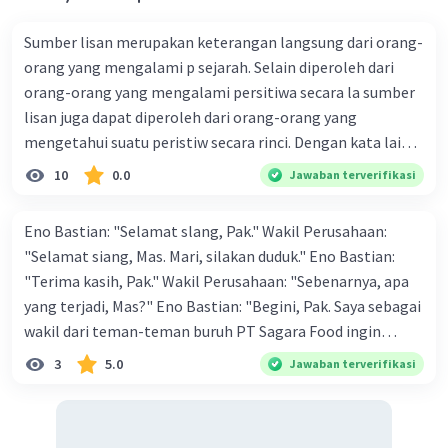
Mari kita hitung peluangnya:
Sumber lisan merupakan keterangan langsung dari orang-
Peluang bahwa 0 truk mengalami pecah ban:
orang yang mengalami p sejarah. Selain diperoleh dari
P(X=0) = kombinasi(15, 0) * 0.15^0 * 0.85^(15-0) = 0.85^15
orang-orang yang mengalami persitiwa secara la sumber
≈ 0.082
lisan juga dapat diperoleh dari orang-orang yang
Peluang bahwa 1 truk mengalami pecah ban:
mengetahui suatu peristiw secara rinci. Dengan kata lain
P(X=1) = kombinasi(15, 1) * 0.15^1 * 0.85^(15-1) ≈ 0.244
sumber sejarah lisan dapat digunakan untuk sumba dan
10
0.0
Jawaban terverifikasi
sekunder. Bagaimana cara mendapatkan sumber sejarah
Peluang bahwa 2 truk mengalami pecah ban:
secara lisan denga tepat? Sumber sejarah merupakan
P(X=2) = kombinasi(15, 2) * 0.15^2 * 0.85^(15-2) ≈ 0.311
Eno Bastian: "Selamat slang, Pak." Wakil Perusahaan:
segala sesuatu yang mengandung informasi tenta
"Selamat siang, Mas. Mari, silakan duduk." Eno Bastian:
Peluang bahwa lebih dari 2 truk mengalami pecah ban:
peristiwa sejarah. Informasi yang dijadikan sumber sejarah
"Terima kasih, Pak." Wakil Perusahaan: "Sebenarnya, apa
P(X > 2) = 1 - P(X=0) - P(X=1) - P(X=2) ≈ 1 - 0.082 - 0.244 -
harus berasal dari aktivi pada masa lampau. Sumber
yang terjadi, Mas?" Eno Bastian: "Begini, Pak. Saya sebagai
0.311 ≈ 0.363
sejarah berfungsi sebagai sarana penyampaian inform
wakil dari teman-teman buruh PT Sagara Food ingin
ristiwa sejarah di masa lampau. Bagaimana cara
Jadi, peluang bahwa lebih dari 2 truk mengalami pecah
menyampaikan beberapa hal kepada Bapak." Wakil
3
5.0
Jawaban terverifikasi
membuktikan keaslian suatu sumber sejarah? Sumber
ban dari 15 truk yang diuji adalah sekitar 0.363 atau
Perusahaan: "Silakan Anda sampaikan." Eno Bastian:
36.3%.
sejarah berdasarkan bentuknya dibagi menjadi tiga, yaitu
"Terima kasih, Pak. Saya sebagai wakil dari teman-teman
sumber tertulis, sumber lisan, dan sumber benda. Sumber
ingin menanyakan gaji kami sekarang, Pak." Wakil
·
0.0
(
0
)
Balas
Beri Rating
tertulis merupakan sumber sejarah yang memberikan