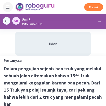
Masuk
Umi R
19 Mei 2024 11:19
Iklan
Pertanyaan
Dalam pengujian sejenis ban truk yang melalui
sebuah jalan ditemukan bahwa 15% truk
mengalami kegagalan karena ban pecah. Dari
15 Truk yang diuji selanjutnya, cari peluang
bahwa lebih dari 2 truk yang mengalami pecah
ban