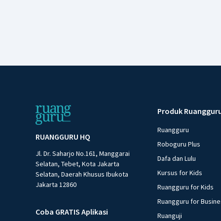
Produk Ruanggur
Ruangguru
RUANGGURU HQ
Roboguru Plus
Jl. Dr. Saharjo No.161, Manggarai
Dafa dan Lulu
Selatan, Tebet, Kota Jakarta
Kursus for Kids
Selatan, Daerah Khusus Ibukota
Jakarta 12860
Ruangguru for Kids
Ruangguru for Busin
Coba GRATIS Aplikasi
Ruanguji