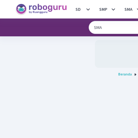
SD
SMP
SMA
Beranda